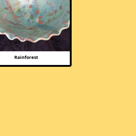
Rainforest