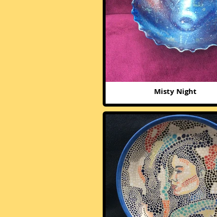
Misty Night