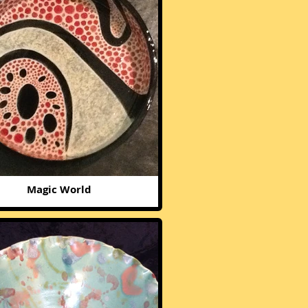
Magic World