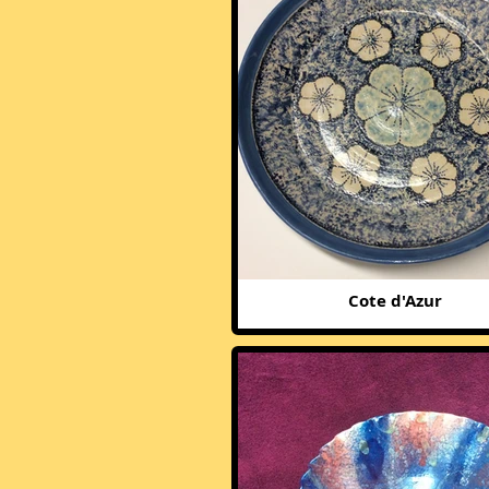
Cote d'Azur