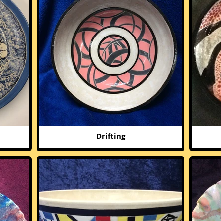
Drifting