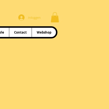
Inloggen
Vie
Contact
Webshop