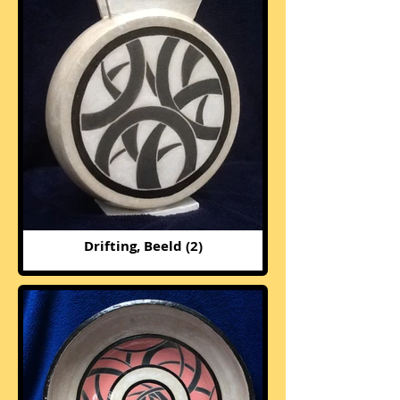
Drifting, Beeld (2)