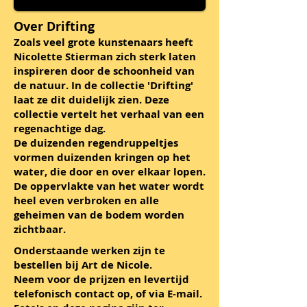
Over Drifting
Zoals veel grote kunstenaars heeft
Nicolette Stierman zich sterk laten
inspireren door de schoonheid van
de natuur. In de collectie 'Drifting'
laat ze dit duidelijk zien. Deze
collectie vertelt het verhaal van een
regenachtige dag.
De duizenden regendruppeltjes
vormen duizenden kringen op het
water, die door en over elkaar lopen.
De oppervlakte van het water wordt
heel even verbroken en alle
geheimen van de bodem worden
zichtbaar.
Onderstaande werken zijn te
bestellen bij Art de Nicole.
Neem voor de prijzen en levertijd
telefonisch contact op, of via E-mail.