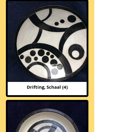
Drifting, Schaal (4)