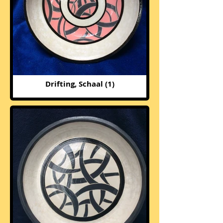
Drifting, Schaal (1)