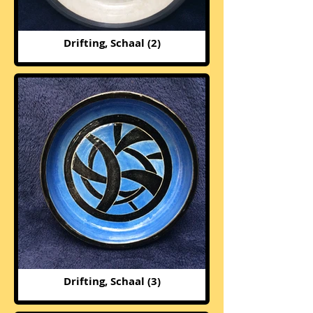
Drifting, Schaal (2)
Drifting, Schaal (3)