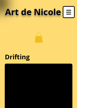
Art de Nicole
Drifting